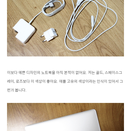
이보다 예쁜 디자인의 노트북을 아직 본적이 없어요. 저는 골드, 스페이스그
레이, 로즈보다 이 색상이 좋아요. 애플 고유의 색상이라는 인식이 있어서 그
런가 봅니다.