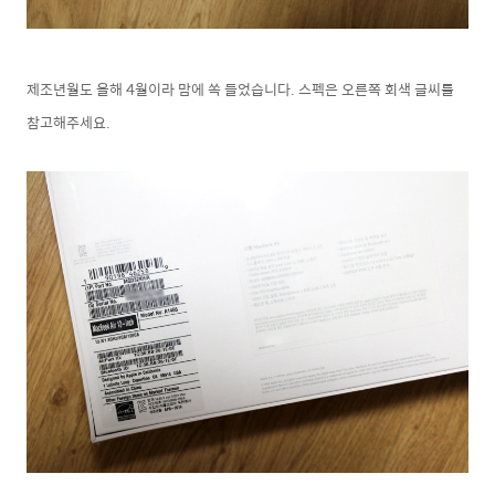
제조년월도 올해 4월이라 맘에 쏙 들었습니다. 스펙은 오른쪽 회색 글씨를
참고해주세요.