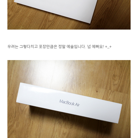
우려는 그렇다치고 포장만큼은 정말 예술입니다. 넘 예뻐요! +_+