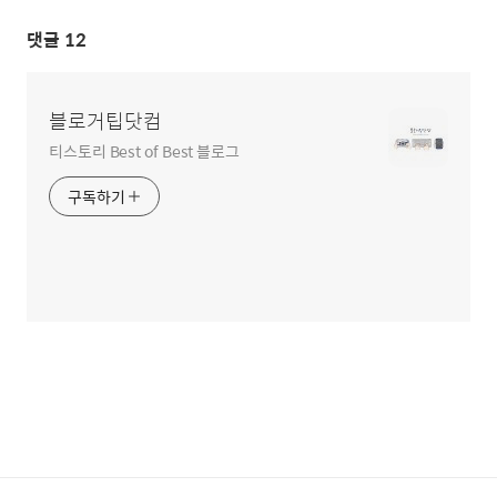
댓글
12
블로거팁닷컴
티스토리 Best of Best 블로그
구독하기