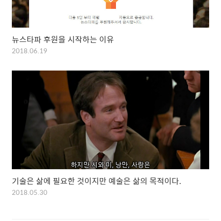
뉴스타파 후원을 시작하는 이유
2018.06.19
기술은 삶에 필요한 것이지만 예술은 삶의 목적이다.
2018.05.30