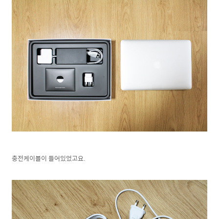
충전케이블이 들어있었고요.