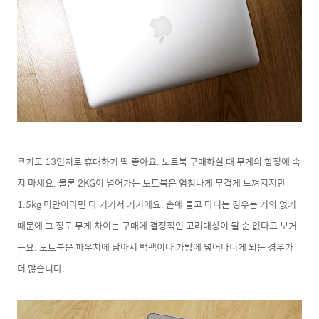
크기도 13인치로 휴대하기 딱 좋아요. 노트북 구매하실 때 무게의 함정에 속
지 마세요. 물론 2KG이 넘어가는 노트북은 엄청나게 무겁게 느껴지지만
1.5kg 미만이라면 다 거기서 거기에요. 손에 들고 다니는 경우는 거의 없기
때문에 그 정도 무게 차이는 구매에 결정적인 고려대상이 될 순 없다고 보거
든요. 노트북은 파우치에 담아서 백팩이나 가방에 넣어다니게 되는 경우가
더 많습니다.