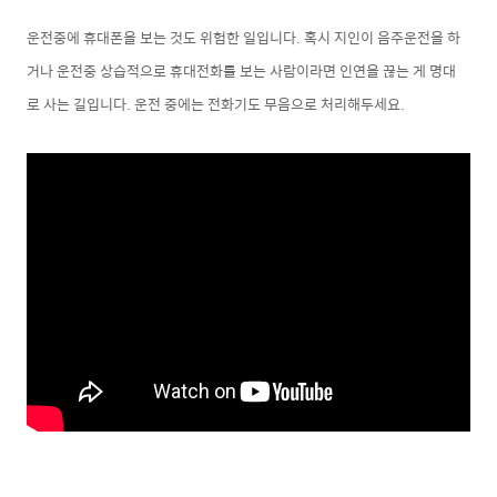
운전중에 휴대폰을 보는 것도 위험한 일입니다. 혹시 지인이 음주운전을 하
거나 운전중 상습적으로 휴대전화를 보는 사람이라면 인연을 끊는 게 명대
로
사는 길입니다. 운전 중에는 전화기도 무음으로 처리해두세요.