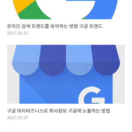
온라인 검색 트렌드를 파악하는 방법 구글 트렌드
2017.06.15
구글 마이비즈니스로 회사정보 구글에 노출하는 방법
2017.05.29