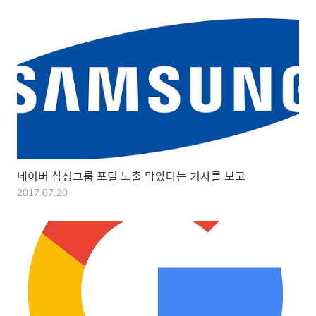
네이버 삼성그룹 포털 노출 막았다는 기사를 보고
2017.07.20