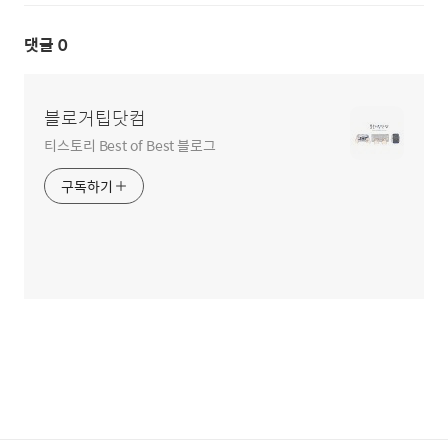
댓글
0
블로거팁닷컴
티스토리 Best of Best 블로그
구독하기