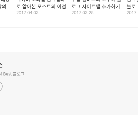
강의
로 알아본 포스트의 이점
로그 사이트맵 추가하기
블로
2017.04.03
2017.03.28
2017.
컴
f Best 블로그