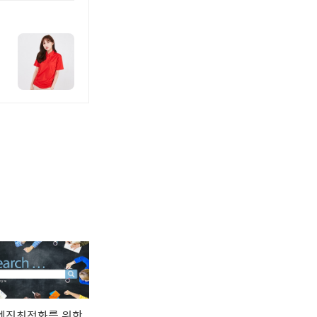
엔진최적화를 위한