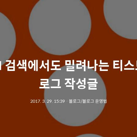
M 검색에서도 밀려나는 티스
로그 작성글
2017. 3. 29. 15:39
ㆍ
블로그/블로그 운영법