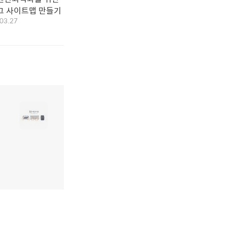
그 사이트맵 만들기
03.27