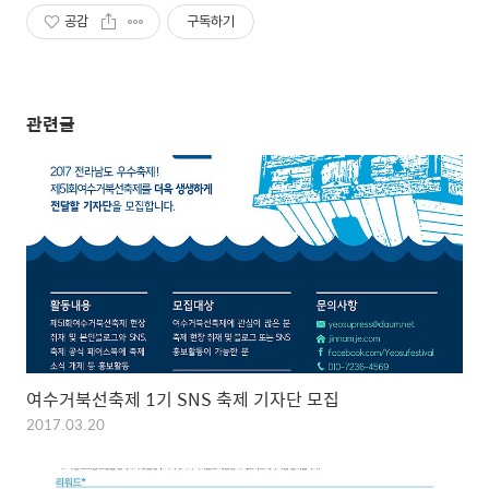
공감
구독하기
관련글
여수거북선축제 1기 SNS 축제 기자단 모집
2017.03.20