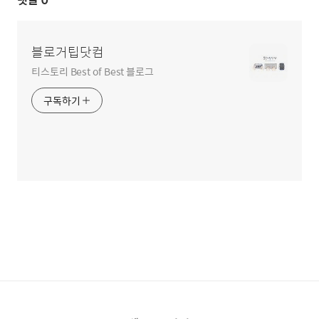
블로거팁닷컴
티스토리 Best of Best 블로그
구독하기