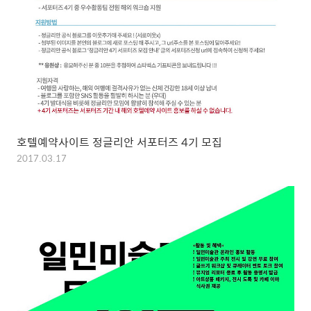
호텔예약사이트 정글리안 서포터즈 4기 모집
2017.03.17