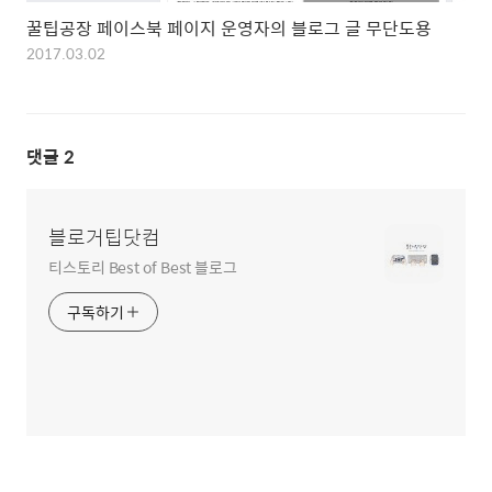
꿀팁공장 페이스북 페이지 운영자의 블로그 글 무단도용
2017.03.02
댓글
2
블로거팁닷컴
티스토리 Best of Best 블로그
구독하기