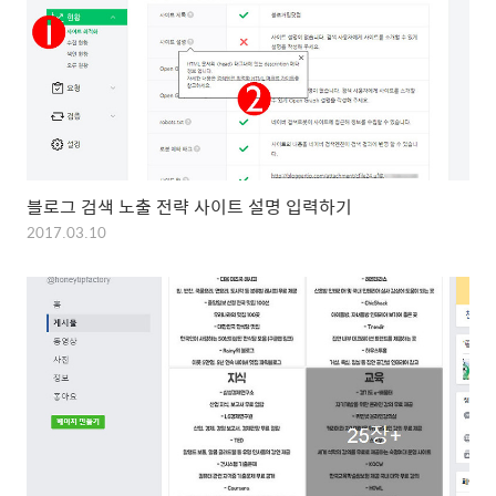
블로그 검색 노출 전략 사이트 설명 입력하기
2017.03.10