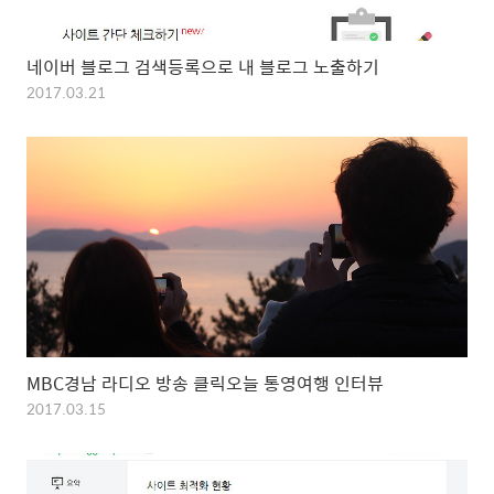
네이버 블로그 검색등록으로 내 블로그 노출하기
2017.03.21
MBC경남 라디오 방송 클릭오늘 통영여행 인터뷰
2017.03.15