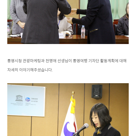
통영시청 관광마케팅과 천명애 선생님이 통영여행 기자단 활동계획에 대해
자세히 이야기해주셨습니다.