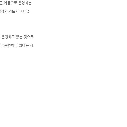
핑몰 이름으로 운영하는
적인 의도가 아니었
을 운영하고 있는 것으로
몰을 운영하고 있다는 사