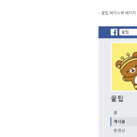
- 꿀팁 페이스북 페이