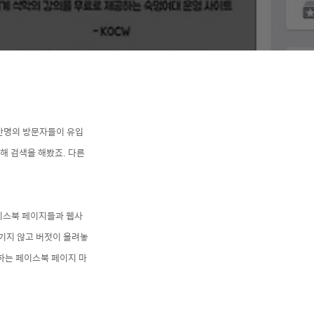
4만명의 방문자들이 유입
해 검색을 해봤죠. 다른
이스북 페이지들과 웹사
기지 않고 버젓이 올려놓
하는 페이스북 페이지 마