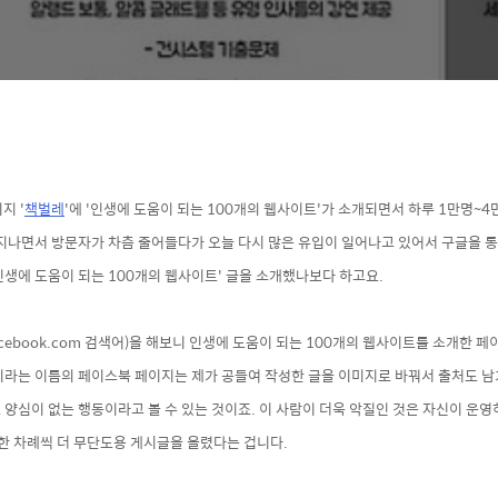
지 '
책벌레
'에 '인생에 도움이 되는 100개의 웹사이트'가 소개되면서 하루 1만명~
지나면서 방문자가 차츰 줄어들다가 오늘 다시 많은 유입이 일어나고 있어서 구글을 통
인생에 도움이 되는 100개의 웹사이트' 글을 소개했나보다 하고요.
acebook.com
검색어)을 해보니 인생에 도움이 되는 100개의 웹사이트를 소개한 페
이라는 이름의 페이스북 페이지는
제가 공들여 작성한 글을 이미지로 바꿔서 출처도 남
양심이 없는 행동이라고 볼 수 있는 것이죠. 이 사람이
더욱 악질인
것은 자신이 운영
한 차례씩 더 무단도용 게시글을 올렸다는 겁니다.