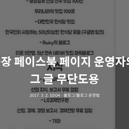
장 페이스북 페이지 운영자
그 글 무단도용
2017. 3. 2. 10:04
ㆍ
블로그/블로그 운영법