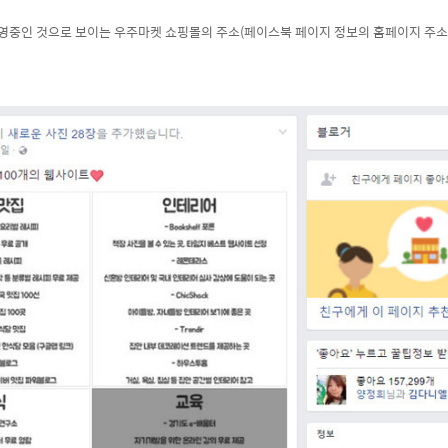
운영중인 것으로 보이는 우주마켓 쇼핑몰의 주소(
페이스북 페이지 정보의 홈페이지 주소