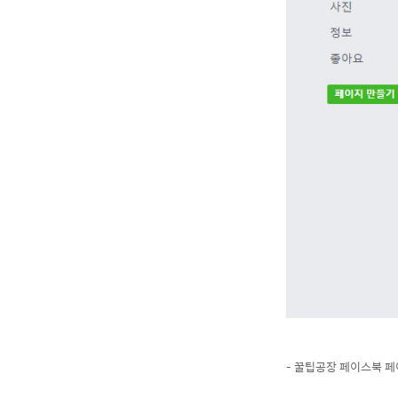
- 꿀팁공장 페이스북 