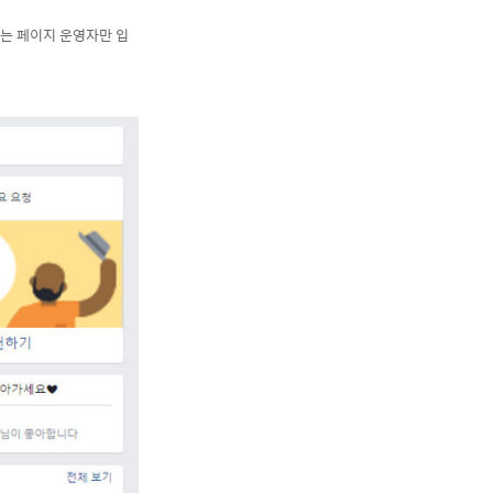
는 페이지 운영자만 입