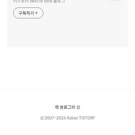
티스토리 Best of Best 블로그
구독하기
책 블로그의 신
© 2007~2026 Kakao TISTORY