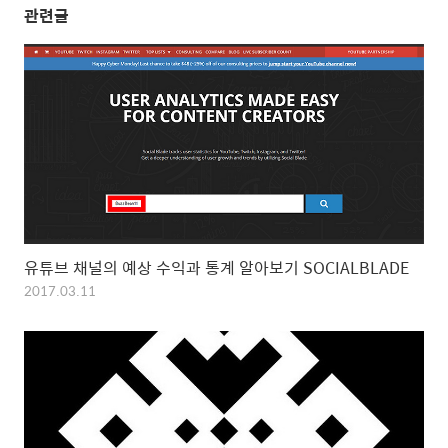
관련글
유튜브 채널의 예상 수익과 통계 알아보기 SOCIALBLADE
2017.03.11