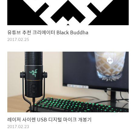
유튜브 추천 크리에이터 Black Buddha
2017.02.25
레이저 사이렌 USB 디지털 마이크 개봉기
2017.02.23