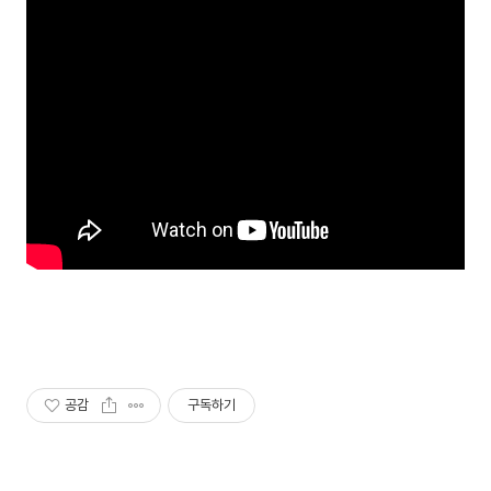
공감
구독하기