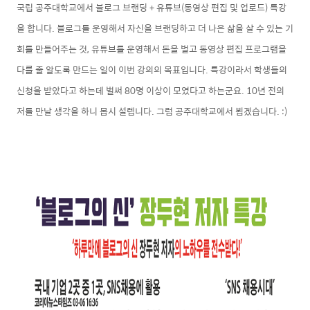
국립 공주대학교에서 블로그 브랜딩 + 유튜브(동영상 편집 및 업로드)
특강
을 합니다. 블로그를 운영해서 자신을 브랜딩하고 더 나은 삶을 살 수 있는 기
회를 만들어주는 것, 유튜브를 운영해서 돈을 벌고 동영상 편집 프로그램을
다룰 줄 알도록 만드는 일이 이번 강의의 목표입니다. 특강이라서 학생들의
신청을 받았다고 하는데 벌써 80명 이상이 모였다고 하는군요.
10년 전의
저를
만날 생각을 하니 몹시 설렙니다. 그럼 공주대학교에서 뵙겠습니다. :)