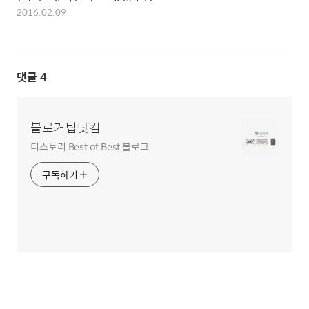
2016.02.09
댓글
4
블로거팁닷컴
티스토리 Best of Best 블로그
구독하기