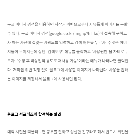
구글 이미지 검색을 이용하면 저작권 위반으로부터 자유롭게 이미지를 구할
수 있다. 구글 이미지 검색(google.co.kr/imghp?hl=ko)에 접속해 구하고
자 하는 사진에 걸맞는 키워드를 입력하고 검색 버튼을 누르자. 수많은 이미
지들이 보여지는데 상단 '검색도구' 메뉴를 클릭하고 '사용권한'을 차례로 누
르자. '수정 후 비상업적 용도로 재사용 가능'이라는 메뉴가 나타나면 클릭한
다. 저작권 위반 걱정 없이 블로그에 사용할 이미지가 나타난다. 사용을 원하
는 이미지를 저장해서 블로그에 사용하면 된다.
블로그 서포터즈에 합격하는 방법
대학 시절을 떠올려보면 공부를 잘하고 성실한 친구라고 해서 반드시 취업을