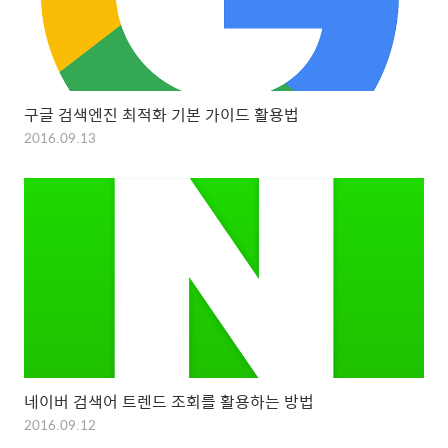
구글 검색엔진 최적화 기본 가이드 활용법
2016.09.13
네이버 검색어 트렌드 조회를 활용하는 방법
2016.09.12