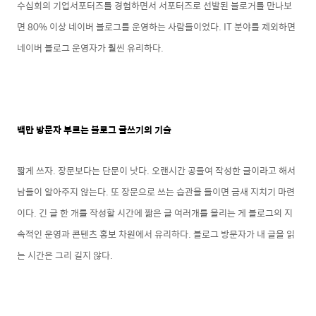
수십회의 기업서포터즈를 경험하면서 서포터즈로 선발된 블로거를 만나보
면 80% 이상 네이버 블로그를 운영하는 사람들이었다. IT 분야를 제외하면
네이버 블로그 운영자가 훨씬 유리하다.
백만 방문자 부르는 블로그 글쓰기의 기술
짧게 쓰자. 장문보다는 단문이 낫다. 오랜시간 공들여 작성한 글이라고 해서
남들이 알아주지 않는다. 또 장문으로 쓰는 습관을 들이면 금새 지치기 마련
이다. 긴 글 한 개를 작성할 시간에 짧은 글 여러개를 올리는 게 블로그의 지
속적인 운영과 콘텐츠 홍보 차원에서 유리하다. 블로그 방문자가 내 글을 읽
는 시간은 그리 길지 않다.