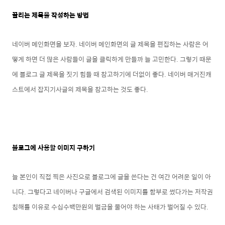
끌리는 제목을 작성하는 방법
네이버 메인화면을 보자. 네이버 메인화면의 글 제목을 편집하는 사람은 어
떻게 하면 더 많은 사람들이 글을 클릭하게 만들까 늘 고민한다. 그렇기 때문
에 블로그 글 제목을 짓기 힘들 때 참고하기에 더없이 좋다. 네이버 매거진캐
스트에서 잡지기사글의 제목을 참고하는 것도 좋다.
블로그에 사용할 이미지 구하기
늘 본인이 직접 찍은 사진으로 블로그에 글을 쓴다는 건 여간 어려운 일이 아
니다. 그렇다고 네이버나 구글에서 검색된 이미지를 함부로 썼다가는 저작권
침해를 이유로 수십수백만원의 벌금을 물어야 하는 사태가 벌어질 수 있다.