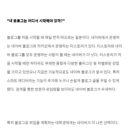
"내 블로그는 어디서 시작해야 할까?"
블로그를 처음 시작할 때 제일 먼저 떠오르는 질문이다. 네이버에서 운영하
는 네이버 블로그와 카카오에서 운영하는 티스토리가 있다. 티스토리와 네이
버 블로그를 모두 운영하는 사람이 볼 때는 네이버가 더 낫다. 티스토리가 처
음 시작할 때만 하더라도 무제한 용량과 다양한 플러그인 등 차별화된 강점
을 가지고 있었으나 지금은 기능적으로도 네이버 블로그가 앞서 있다. 특히
스마트 에디터라는 기능이 추가돼 누구나 손쉽게 블로그 글을 꾸밀 수 있게
됐다. 검색을 통한 방문자 유입량을 보더라도 네이버 블로그가 우세하다.
특히 블로그로 취업을 계획하는 대학생에게는 네이버가 더 나은 선택이다.