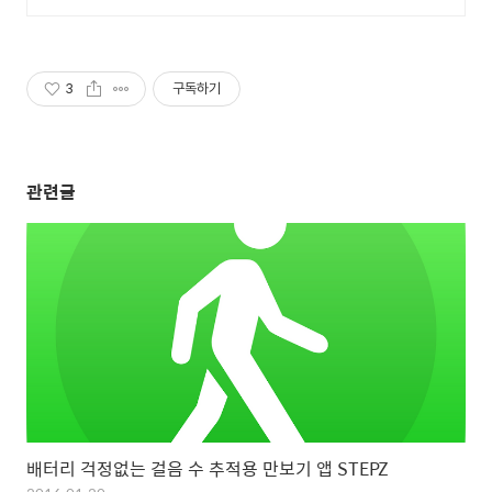
3
구독하기
관련글
배터리 걱정없는 걸음 수 추적용 만보기 앱 STEPZ