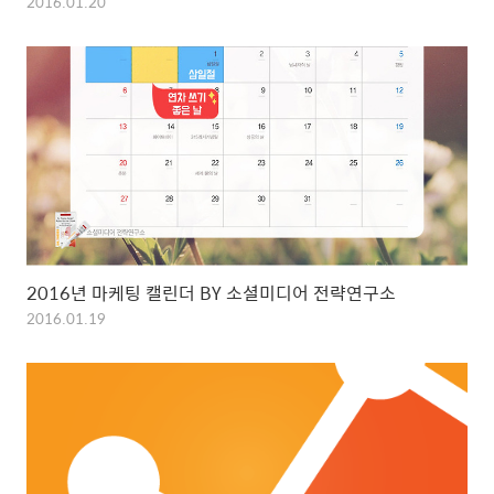
2016.01.20
2016년 마케팅 캘린더 BY 소셜미디어 전략연구소
2016.01.19