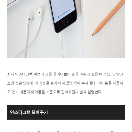
회사 인스타그램 계정에 글을 올리다보면 줄을 바꾸고 싶을 때가 있다. 알고
보면 정말 단순한 이 기능을 몰라서 헤맸던 적이 수차례다. 아이폰을 사용하
고 있기 때문에 아이폰을 기준으로 캡쳐화면과 함께 설명한다.
인스타그램
줄바꾸기