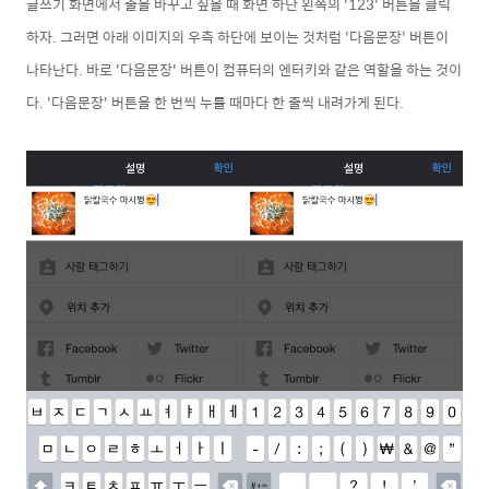
글쓰기 화면에서 줄을 바꾸고 싶을 때
화면 하단 왼쪽의 '123' 버튼을 클릭
하자. 그러면 아래 이미지의 우측 하단에 보이는 것처럼 '다음문장' 버튼이
나타난다. 바로 '다음문장' 버튼이 컴퓨터의 엔터키와 같은 역할을 하는 것이
다. '다음문장' 버튼을 한 번씩 누를 때마다 한 줄씩 내려가게 된다.