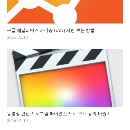
구글 애널리틱스 자격증 GAIQ 시험 보는 방법
2016.01.13
동영상 편집 프로그램 파이널컷 프로 무료 강의 비즐리
2016.01.10