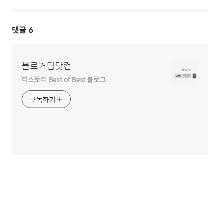
댓글
6
블로거팁닷컴
티스토리 Best of Best 블로그
구독하기