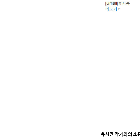
유시민 작가와의 소