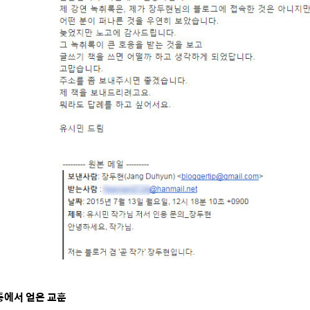
통에서 얻은 교훈