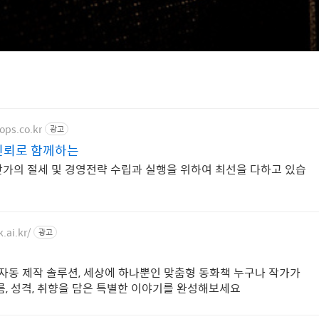
ops.co.kr
광고
신뢰로 함께하는
가의 절세 및 경영전략 수립과 실행을 위하여 최선을 다하고 있습
.ai.kr/
광고
책 자동 제작 솔루션, 세상에 하나뿐인 맞춤형 동화책 누구나 작가가
름, 성격, 취향을 담은 특별한 이야기를 완성해보세요