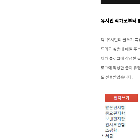
유시민 작가로부터 
책 '유시민의 글쓰기 
드리고 싶은데 메일 주
제가 블로그에 작성한 글
로그에 작성한
글이 유
도 선물받았습니다.