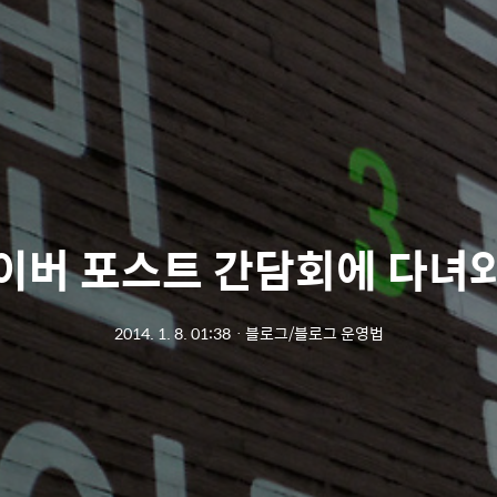
이버 포스트 간담회에 다녀
2014. 1. 8. 01:38
ㆍ
블로그/블로그 운영법