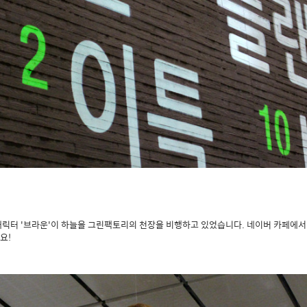
캐릭터 '브라운'이 하늘을 그린팩토리의 천장을 비행하고 있었습니다. 네이버 카페에서
요!