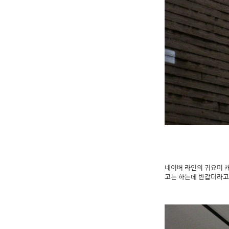
네이버 라인의 귀요미 
고는 하는데 반갑더라고