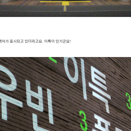
색어가 표시되고 있더라고요. 이특이 인기군요!