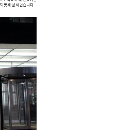
지 못해 넘 아쉽습니다.