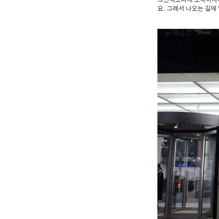
요. 그래서 나오는 길에