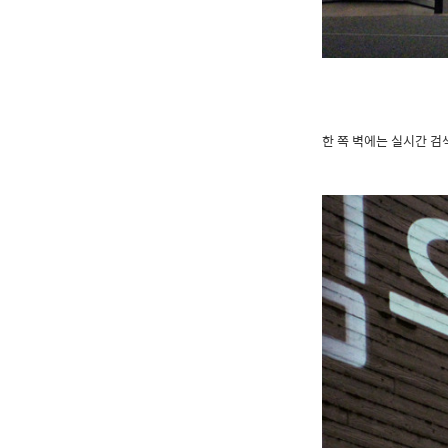
한 쪽 벽에는 실시간 검