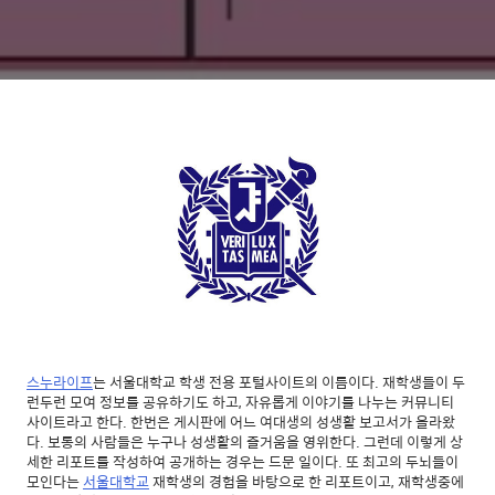
스누라이프
는 서울대학교 학생 전용 포털사이트의 이름이다. 재학생들이 두
런두런 모여 정보를 공유하기도 하고, 자유롭게 이야기를 나누는 커뮤니티
사이트라고 한다. 한번은 게시판에 어느 여대생의 성생활 보고서가 올라왔
다. 보통의 사람들은 누구나 성생활의 즐거움을 영위한다. 그런데 이렇게 상
세한 리포트를 작성하여 공개하는 경우는 드문 일이다. 또 최고의 두뇌들이
모인다는
서울대학교
재학생의 경험을 바탕으로 한 리포트이고, 재학생중에