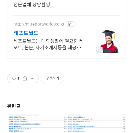
전문업체 상담환영
http://m.reportworld.co.kr
광고
레포트월드
레포트월드는 대학생활에 필요한 레
포트, 논문, 자기소개서등을 제공하
는 사이트입니다
1
구독하기
관련글