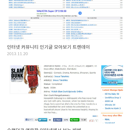
인터넷 커뮤니티 인기글 모아보기 트렌데이
2013.11.20