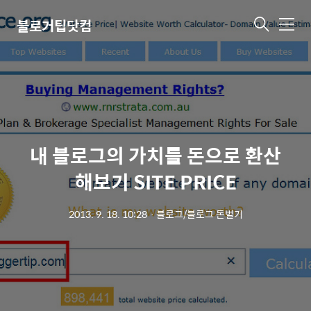
블로거팁닷컴
메
뉴
내 블로그의 가치를 돈으로 환산
해보기 SITE PRICE
2013. 9. 18. 10:28
ㆍ
블로그/블로그 돈벌기