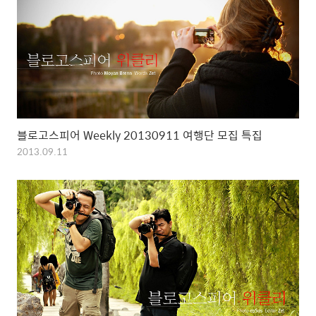
블로고스피어 Weekly 20130911 여행단 모집 특집
2013.09.11