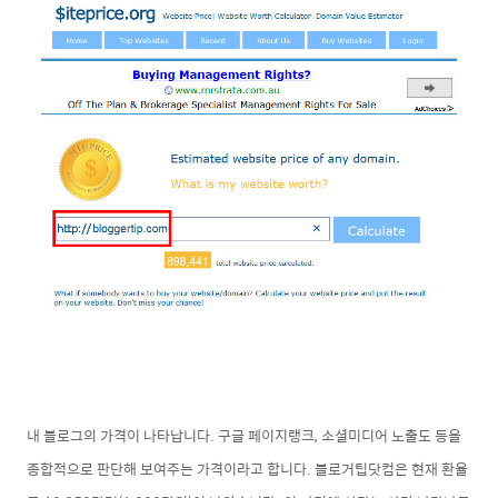
내 블로그의 가격이 나타납니다. 구글 페이지랭크, 소셜미디어 노출도 등을
종합적으로 판단해 보여주는 가격이라고 합니다. 블로거팁닷컴은 현재 환율