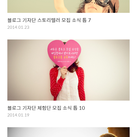
블로그 기자단 스토리텔러 모집 소식 톱 7
2014.01.23
블로그 기자단 체험단 모집 소식 톱 10
2014.01.19