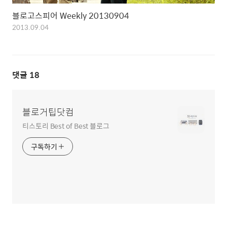
블로고스피어 Weekly 20130904
2013.09.04
댓글
18
블로거팁닷컴
티스토리 Best of Best 블로그
구독하기