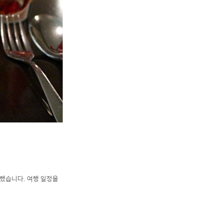
집했습니다. 여행 일정을