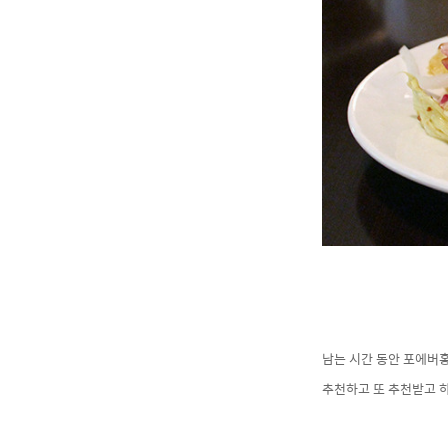
남는 시간 동안 포에버홍
추천하고 또 추천받고 