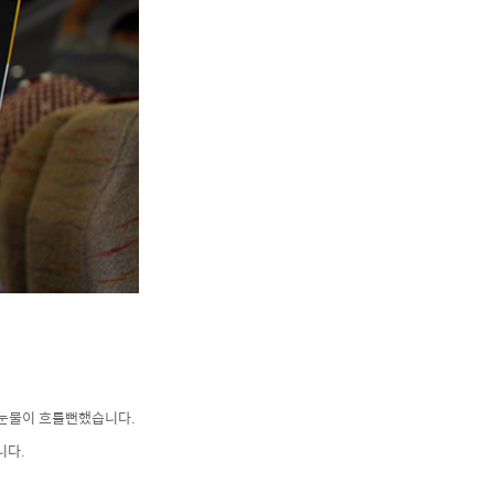
 눈물이 흐를뻔했습니다.
니다.