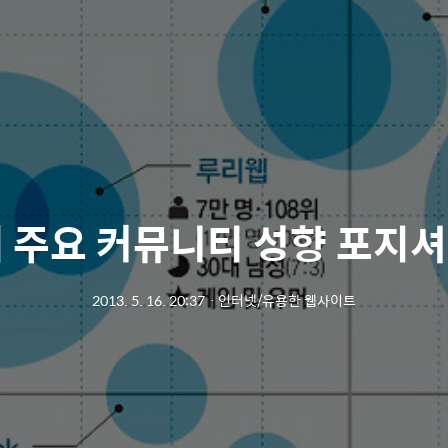
개 주요 커뮤니티 성향 포지셔
2013. 5. 16. 20:37
ㆍ
인터넷/유용한 웹사이트