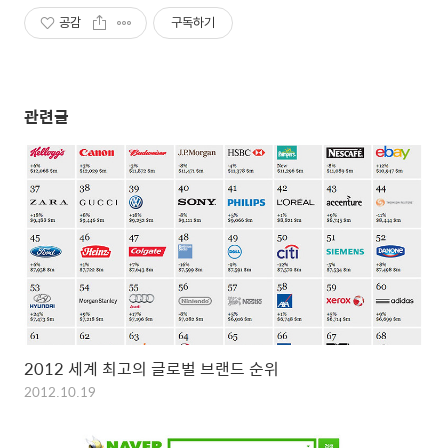
공감
구독하기
관련글
2012 세계 최고의 글로벌 브랜드 순위
2012.10.19