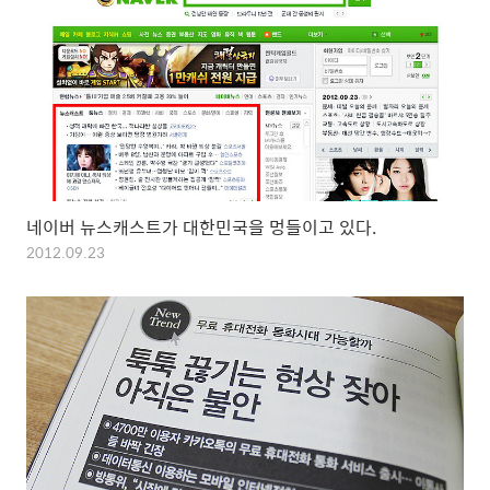
네이버 뉴스캐스트가 대한민국을 멍들이고 있다.
2012.09.23