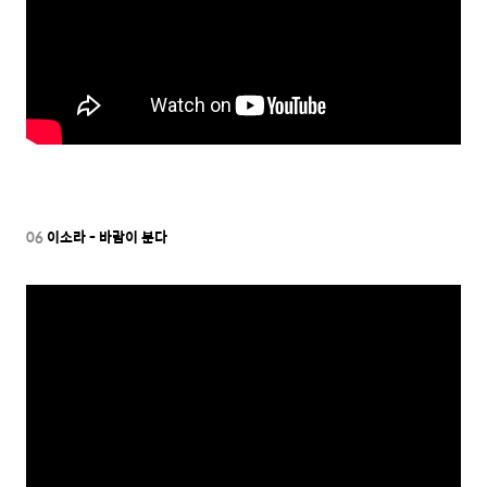
06
이소라 - 바람이 분다