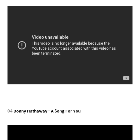
04
Donny Hathaway - A Song For You