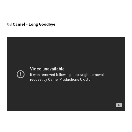
08
Camel - Long Goodbye