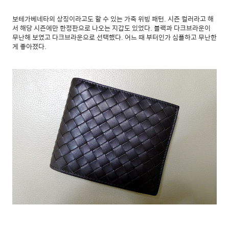
보테가베네타의 상징이라고도 할 수 있는 가죽 위빙 패턴. 시즌 컬러라고 해
서 해당 시즌에만 한정판으로 나오는 지갑도 있었다. 블랙과 다크브라운이
무난해 보였고 다크브라운으로 선택했다. 어느 때 부터인가 심플하고 무난한
게 좋아졌다.