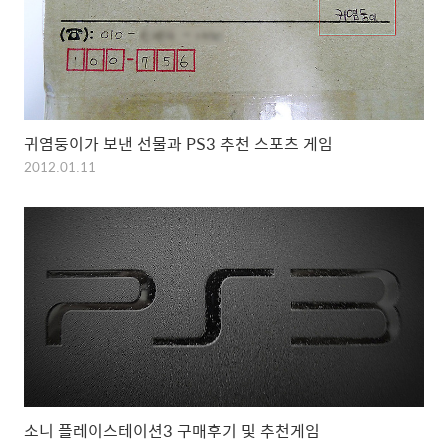
귀염둥이가 보낸 선물과 PS3 추천 스포츠 게임
2012.01.11
소니 플레이스테이션3 구매후기 및 추천게임