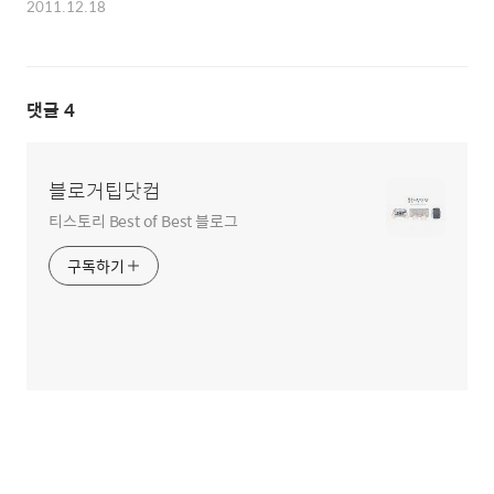
2011.12.18
댓글
4
블로거팁닷컴
티스토리 Best of Best 블로그
구독하기