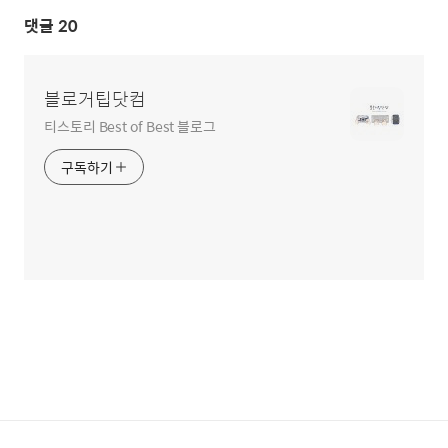
댓글
20
블로거팁닷컴
티스토리 Best of Best 블로그
구독하기