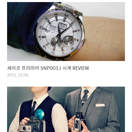
세이코 프리미어 SNP001J 시계 REVIEW
2011.12.06