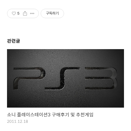
5
구독하기
관련글
소니 플레이스테이션3 구매후기 및 추천게임
2011.12.18