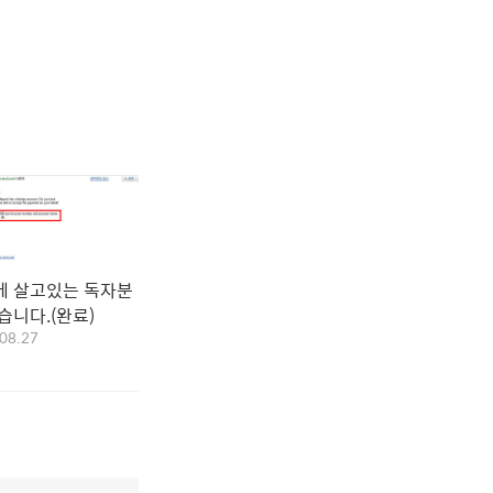
에 살고있는 독자분
습니다.(완료)
08.27