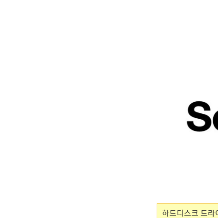
하드디스크 드라