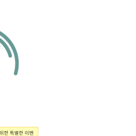
 위한 특별한 이벤