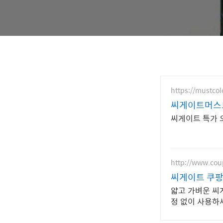
https://mustcol
씨게이트머스
씨게이트 특가 오
http://www.co
씨게이트 쿠팡
얇고 가벼운 씨
정 없이 사용하