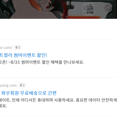
or.com/
광고
트컬러 썸머이벤트 할인!
픈! ~8/31 썸머이벤트 할인 혜택을 만나보세요.
upang.com
광고
 와우회원 무료배송으로 간편
게이트, 언제 어디서든 휴대하며 사용하세요. 중요한 데이터 안전하게!
세요.