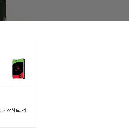
 외장하드, 걱