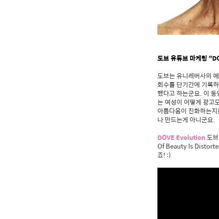
도브 유튜브 마케팅 "DOV
도브는 유니레버사의 메
회수를 단기간에 기록하면
했다고 하는군요. 이 동
는 여성이 어떻게 광고
아름다움이 진화하는지를 
나 만드는게 아니군요.
DOVE Evolution
도브 
Of Beauty Is Di
죠! :)