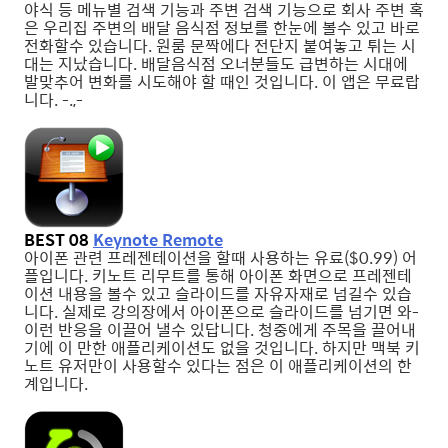
야식 등 메뉴별 검색 기능과 주변 검색 기능으로 회사 주변 혹
은 우리집 주변의 배달 음식점 정보를 한눈에 볼수 있고 바로
전화할수 있습니다. 원룸 문짝에다 전단지 붙여놓고 튀는 시
대는 지났습니다. 배달음식점 오너분들도 급변하는 시대에
발맞추어 변화를 시도해야 할 때인 것입니다. 이 앱은 무료랍
니다. -.,-
BEST 08
Keynote Remote
아이폰 관련 프레젠테이션을 할때 사용하는 유료($0.99) 어
플입니다. 키노트 리무트를 통해 아이폰 화면으로 프레젠테
이션 내용을 볼수 있고 슬라이드를 자유자재로 넘길수 있습
니다. 실제로 강의장에서 아이폰으로 슬라이드를 넘기면 와-
이런 반응을 이끌어 낼수 있답니다. 청중에게 주목을 끌어내
기에 이 만한 애플리케이션도 없을 것입니다. 하지만 맥북 키
노트 유저만이 사용할수 있다는 점은 이 애플리케이션의 한
계입니다.