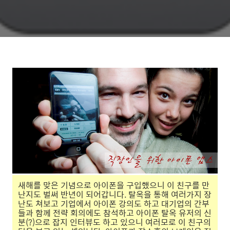
새해를 맞은 기념으로 아이폰을 구입했으니 이 친구를 만
난지도 벌써 반년이 되어갑니다. 탈옥을 통해 여러가지 장
난도 쳐보고 기업에서 아이폰 강의도 하고 대기업의 간부
들과 함께 전략 회의에도 참석하고 아이폰 탈옥 유저의 신
분(?)으로 잡지 인터뷰도 하고 있으니 여러모로 이 친구의