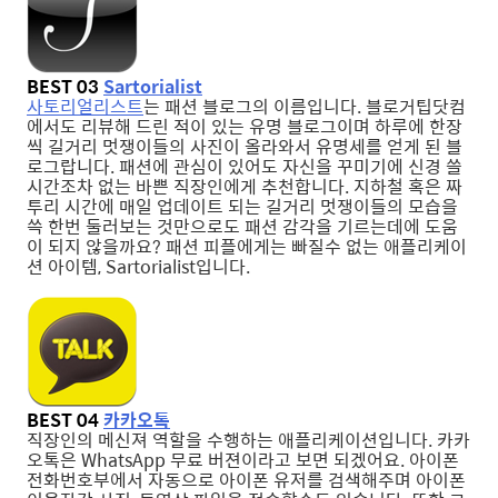
BEST 03
Sartorialist
사토리얼리스트
는 패션 블로그의 이름입니다. 블로거팁닷컴
에서도 리뷰해 드린 적이 있는 유명 블로그이며 하루에 한장
씩 길거리 멋쟁이들의 사진이 올라와서 유명세를 얻게 된 블
로그랍니다. 패션에 관심이 있어도 자신을 꾸미기에 신경 쓸
시간조차 없는 바쁜 직장인에게 추천합니다. 지하철 혹은 짜
투리 시간에 매일 업데이트 되는 길거리 멋쟁이들의 모습을
쓱 한번 둘러보는 것만으로도 패션 감각을 기르는데에 도움
이 되지 않을까요? 패션 피플에게는 빠질수 없는 애플리케이
션 아이템, Sartorialist입니다.
BEST 04
카카오톡
직장인의 메신져 역할을 수행하는 애플리케이션입니다. 카카
오톡은 WhatsApp 무료 버젼이라고 보면 되겠어요. 아이폰
전화번호부에서 자동으로 아이폰 유저를 검색해주며 아이폰