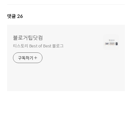
댓글
26
블로거팁닷컴
티스토리 Best of Best 블로그
구독하기