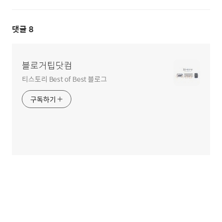
댓글
8
블로거팁닷컴
티스토리 Best of Best 블로그
구독하기