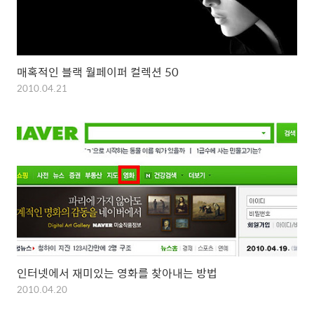
매혹적인 블랙 월페이퍼 컬렉션 50
2010.04.21
인터넷에서 재미있는 영화를 찾아내는 방법
2010.04.20