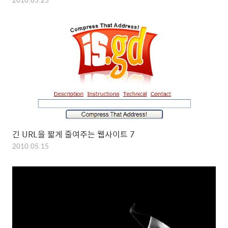
긴 URL을 짧게 줄여주는 웹사이트 7
2010.05.15