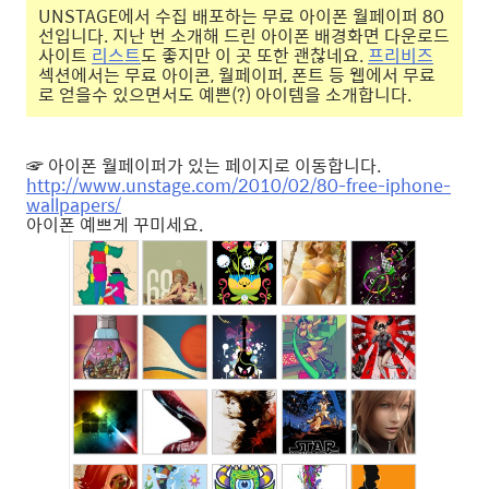
UNSTAGE에서 수집 배포하는 무료 아이폰 월페이퍼 80
선입니다. 지난 번 소개해 드린 아이폰 배경화면 다운로드
사이트
리스트
도 좋지만 이 곳 또한 괜찮네요.
프리비즈
섹션에서는 무료 아이콘, 월페이퍼, 폰트 등 웹에서 무료
로 얻을수 있으면서도 예쁜(?) 아이템을 소개합니다.
☞ 아이폰 월페이퍼가 있는 페이지로 이동합니다.
http://www.unstage.com/2010/02/80-free-iphone-
wallpapers/
아이폰 예쁘게 꾸미세요.