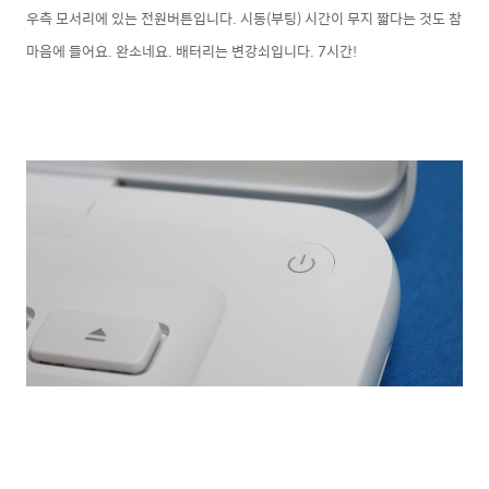
우측 모서리에 있는 전원버튼입니다. 시동(부팅) 시간이 무지 짧다는 것도 참
마음에 들어요. 완소네요. 배터리는 변강쇠입니다. 7시간!