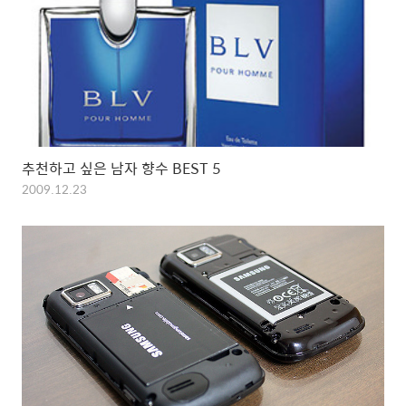
추천하고 싶은 남자 향수 BEST 5
2009.12.23