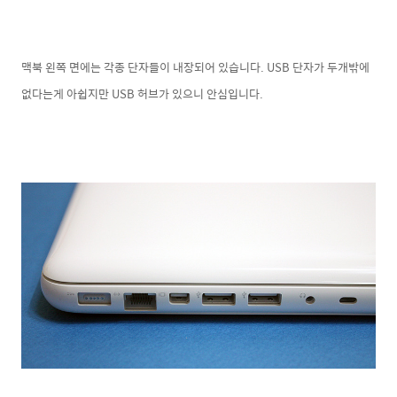
맥북 왼쪽 면에는 각종 단자들이 내장되어 있습니다. USB 단자가 두개밖에
없다는게 아쉽지만 USB 허브가 있으니 안심입니다.