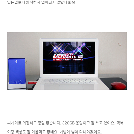
있는걸보니 제작한지 얼마되지 않았나 봐요.
씨게이트 외장하드 정말 좋습니다. 320GB 용량이고 잘 쓰고 있어요. 맥북
이랑 색상도 잘 어울리고 좋네요. 가방에 넣어 다녀야겠어요.