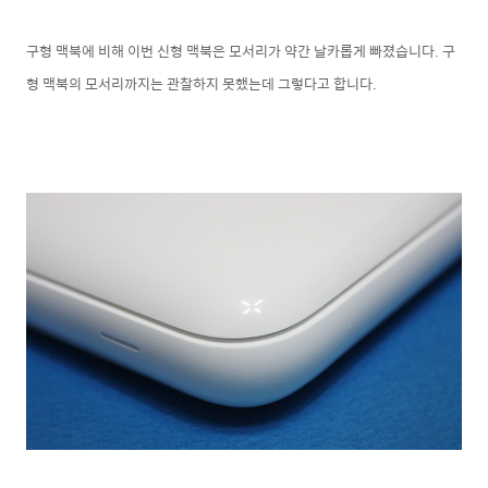
구형 맥북에 비해 이번 신형 맥북은 모서리가 약간 날카롭게 빠졌습니다. 구
형 맥북의 모서리까지는 관찰하지 못했는데 그렇다고 합니다.