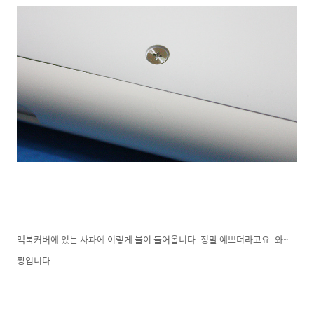
맥북커버에 있는 사과에 이렇게 불이 들어옵니다. 정말 예쁘더라고요. 와~
짱입니다.