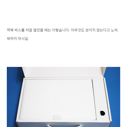
맥북 박스를 처음 열었을 때는 이렇습니다. 아무것도 보이지 않는다고 노여
워하지 마시길.