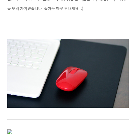
을 보러 가야겠습니다. 즐거운 하루 보내세요. :)