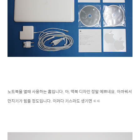
노트북을 열때 사용하는 홈입니다. 아, 맥북 디자인 정말 예쁘네요. 아까워서
만지기가 힘들 정도입니다. 이러다 기스라도 생기면 ㄷㄷ