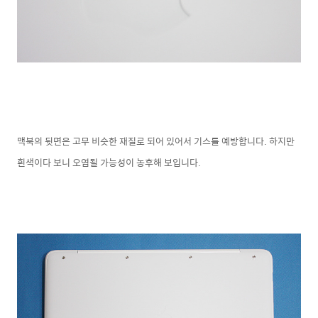
맥북의 뒷면은 고무 비슷한 재질로 되어 있어서 기스를 예방합니다. 하지만
흰색이다 보니 오염될 가능성이 농후해 보입니다.