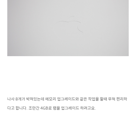
나사 8개가 박혀있는데 메모리 업그레이드와 같은 작업을 할때 무척 편리하
다고 합니다. 조만간 4GB로 램을 업그레이드 하려고요.