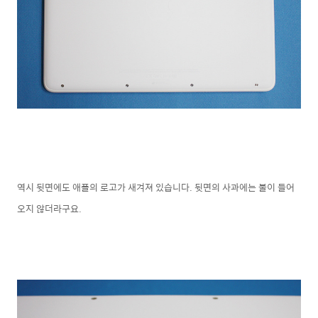
역시 뒷면에도 애플의 로고가 새겨져 있습니다. 뒷면의 사과에는 불이 들어
오지 않더라구요.