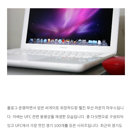
블로그 운영하면서 얻은 씨게이트 외장하드랑 벨킨 무선 라운지 마우스입니
다. 아래는 UFC 관련 동영상을 재생한 모습입니다. 총 다섯편으로 구성되어
있고 UFC에서 가장 멋진 경기 100개를 모은 시리즈입니다. 최근의 경기도