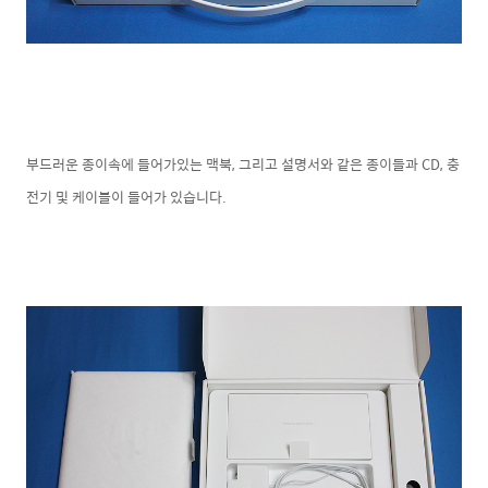
부드러운 종이속에 들어가있는 맥북, 그리고 설명서와 같은 종이들과 CD, 충
전기 및 케이블이 들어가 있습니다.