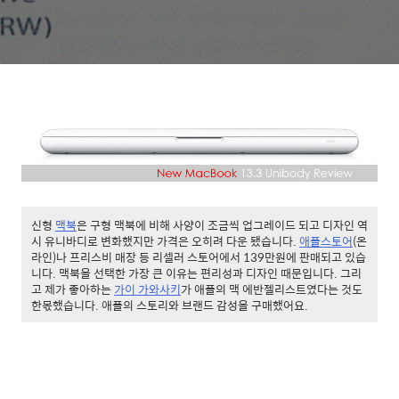
신형
맥북
은 구형 맥북에 비해 사양이 조금씩 업그레이드 되고 디자인 역
시 유니바디로 변화했지만 가격은 오히려 다운 됐습니다.
애플스토어
(온
라인)나 프리스비 매장 등 리셀러 스토어에서 139만원에 판매되고 있습
니다. 맥북을 선택한 가장 큰 이유는 편리성과 디자인 때문입니다. 그리
고 제가 좋아하는
가이 가와사키
가 애플의 맥 에반젤리스트였다는 것도
한몫했습니다. 애플의 스토리와 브랜드 감성을 구매했어요.