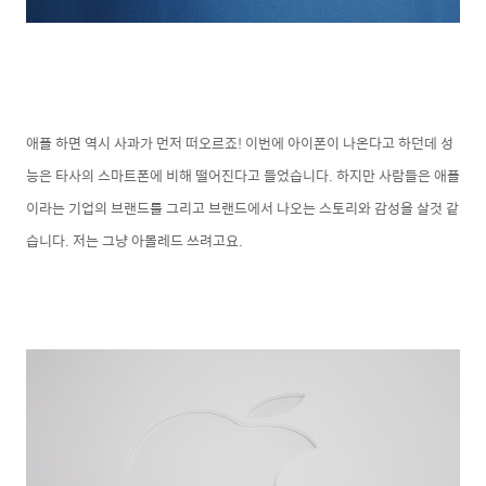
애플 하면 역시 사과가 먼저 떠오르죠! 이번에 아이폰이 나온다고 하던데 성
능은 타사의 스마트폰에 비해 떨어진다고 들었습니다. 하지만 사람들은 애플
이라는 기업의 브랜드를 그리고 브랜드에서 나오는 스토리와 감성을 살것 같
습니다. 저는 그냥 아몰레드 쓰려고요.