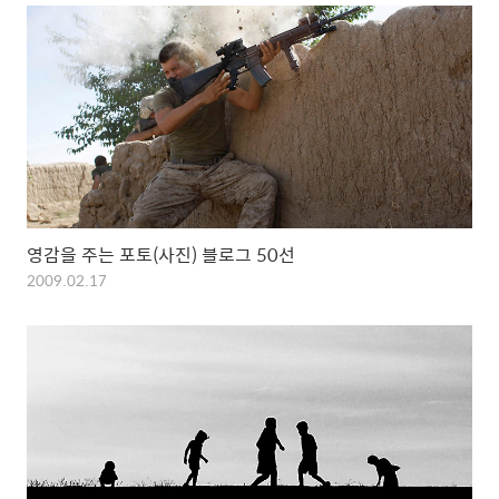
영감을 주는 포토(사진) 블로그 50선
2009.02.17