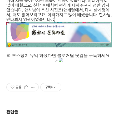
위해 시를 읊어주시던 모습이 감동이었습니다. 여러가지로
많이 배웠고요. 친한 후배처럼 편하게 대해주셔서 정말 감사
했습니다. 한사님이 쓰신 시집은(한계령에서, 다시 한계령에
서) 저도 읽어보려고요. 여러가지로 많이 배웠습니다. 한사님,
만나뵈서 영광이었습니다. :)
※
포스팅이 유익 하셨다면 블로거팁 닷컴을 구독하세요-
>
공감
구독하기
관련글