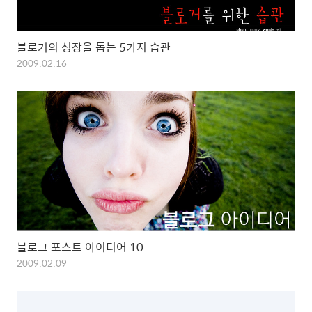
블로거의 성장을 돕는 5가지 습관
2009.02.16
블로그 포스트 아이디어 10
2009.02.09