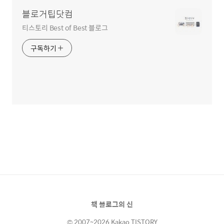
블로거팁닷컴
티스토리 Best of Best 블로그
구독하기
책 블로그의 신
© 2007~2026 Kakao TISTORY