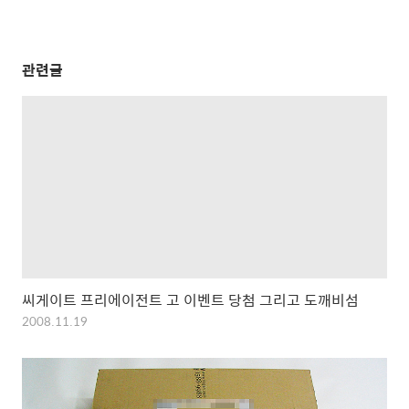
관련글
씨게이트 프리에이전트 고 이벤트 당첨 그리고 도깨비섬
2008.11.19