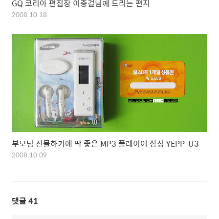
GQ 코리아 편집장 이충걸님께 드리는 편지
2008.10.18
부모님 선물하기에 딱 좋은 MP3 플레이어 삼성 YEPP-U3
2008.10.09
댓글
41