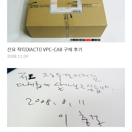
산요 작티(XACTI) VPC-CA8 구매 후기
2008.11.09