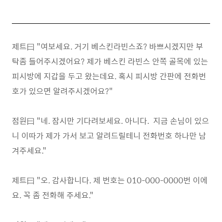
제트曰 "여보세요. 거기 베스킨라빈스죠? 바쁘시겠지만 부
탁좀 들어주시겠어요? 제가 베스킨 라빈스 안쪽 골목에 있는
피시방에 지갑을 두고 왔는데요. 혹시 피시방 간판에 전화번
호가 있으면 알려주시겠어요?"
점원曰 "네. 잠시만 기다려보세요. 아니다. 지금 손님이 있으
니 이따가 제가 가서 보고 알려드릴테니 전화번호 하나만 남
겨주세요."
제트曰 "오. 감사합니다. 제 번호는 010-000-0000번 이에
요. 꼭 좀 전화해 주세요."