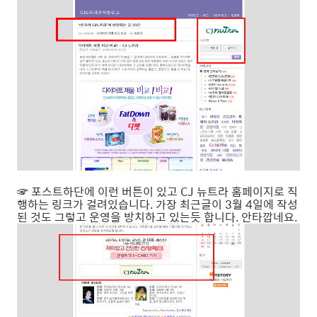
☞ 포스트하단에 이런 버튼이 있고 CJ 뉴트라 홈페이지로 직
행하는 링크가 걸려있습니다. 가장 최근글이 3월 4일에 작성
된 것도 그렇고 운영을 방치하고 있는듯 합니다. 안타깝네요.