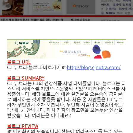
블로그 URL
CJ 뉴트라 블로그 바로가기☞
http://blog.cjnutra.com/
블로그 SUMMARY
CJ 뉴트라는 CJ의 건강식품 사업 타이틀입니다. 블로그는 티
스토리 서비스를 기반으로 운영되고 있으며 테터데스크를 사
용중입니다. 해당 블로그에 대한 설명글을 오른쪽에 공지글
로 배치하는 것이 좋을듯 합니다. 처음 온 사람들은 CJ 뉴트
라가 무엇인지 조차 모릅니다. 두번째 사람이 운영중이라는
"냄새"가 안납니다. 마치 잡지의 광고면을 보는듯한 인상을
받았습니다. 여러분은 어떠세요?
블로그 REVIEW
☞ 메인화면의 모습입니다. 한눈에 여러포스트를 볼수 있는