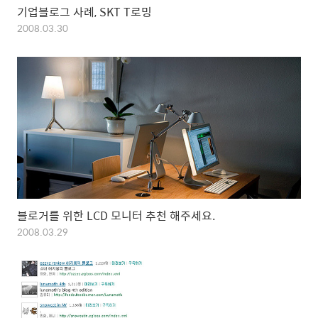
기업블로그 사례, SKT T로밍
2008.03.30
블로거를 위한 LCD 모니터 추천 해주세요.
2008.03.29