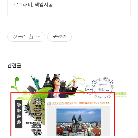
로그래머, 책임시공
공감
구독하기
관련글