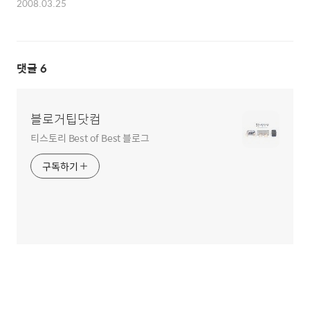
2008.03.25
댓글
6
블로거팁닷컴
티스토리 Best of Best 블로그
구독하기