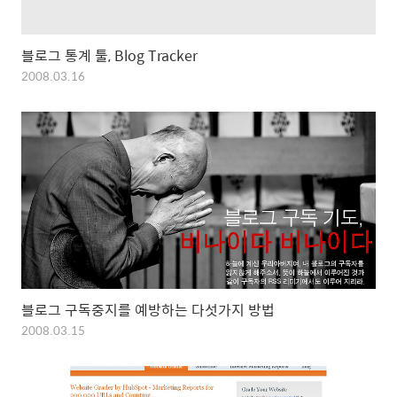
블로그 통계 툴, Blog Tracker
2008.03.16
블로그 구독중지를 예방하는 다섯가지 방법
2008.03.15