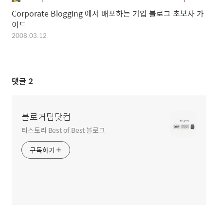
Corporate Blogging 에서 배포하는 기업 블로그 초보자 가
이드
2008.03.12
댓글
2
블로거팁닷컴
티스토리 Best of Best 블로그
구독하기