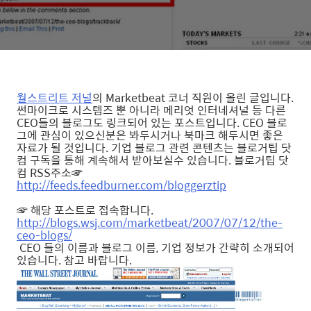
월스트리트 저널
의 Marketbeat 코너 직원이 올린 글입니다.
썬마이크로 시스템즈 뿐 아니라 메리엇 인터네셔널 등 다른
CEO들의 블로그도 링크되어 있는 포스트입니다. CEO 블로
그에 관심이 있으신분은 봐두시거나 북마크 해두시면 좋은
자료가 될 것입니다. 기업 블로그 관련 콘텐츠는 블로거팁 닷
컴 구독을 통해 계속해서 받아보실수 있습니다. 블로거팁 닷
컴 RSS주소☞
http://feeds.feedburner.com/bloggerztip
☞ 해당 포스트로 접속합니다.
http://blogs.wsj.com/marketbeat/2007/07/12/the-
ceo-blogs/
CEO 들의 이름과 블로그 이름, 기업 정보가 간략히 소개되어
있습니다. 참고 바랍니다.