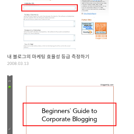
내 블로그의 마케팅 효율성 등급 측정하기
2008.03.13