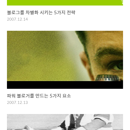
블로그를 차별화 시키는 5가지 전략
2007.12.14
파워 블로거를 만드는 5가지 요소
2007.12.13