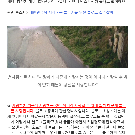
세요. 청진기 대보니까 진단이 나옵니다. 역시 티스토리가 좋다고 말이에요.
관련 포스트>
대한민국의 시작하는 블로거를 위한 블로그 길라잡이
번지점프를 하다 "사랑하기 때문에 사랑하는 것이 아니라 사랑할 수 밖
에 없기 때문에 당신을 사랑합니다"
☞
사랑하기 때문에 사랑하는 것이 아니라 사랑할 수 밖에 없기 때문에 블로
그를 사랑합니다.
블로그 중독에 관한 명대사입니다. 블로그 초창기에는 어
제 몇명이나 다녀갔는지 방문자 통계에 집착하고, 블로그를 좀 했다 싶으면
누가 어떻게 내 블로그를 타고 왔나 궁금해 하면서 유입경로에 집착하고 꽤
나 오랜 시간이 흐르면 내 블로그를 구독해주는 고마운 분들이 얼마나 늘었
는지 구독자수에 집착하는 우리 블로거! 블로그 중독은 모든 블로거의 숙제