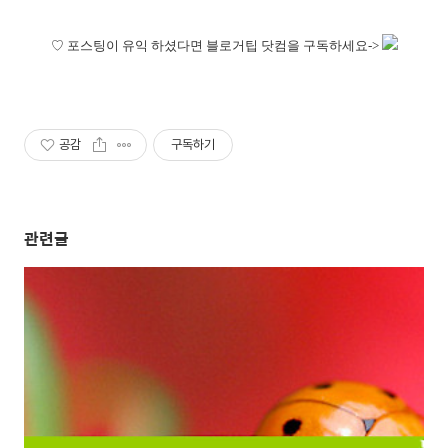
♡
포스팅이 유익 하셨다면 블로거팁 닷컴을 구독하세요->
공감
구독하기
관련글