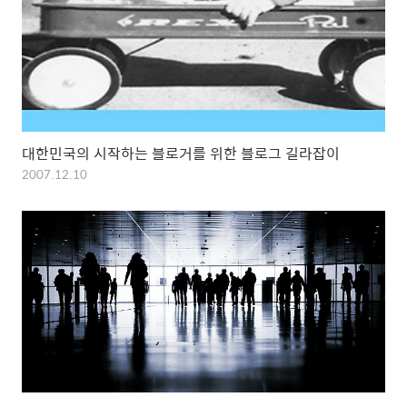
대한민국의 시작하는 블로거를 위한 블로그 길라잡이
2007.12.10