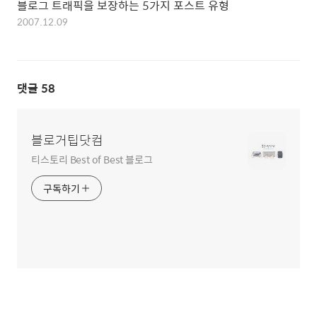
블로그 트래픽을 보장하는 5가지 포스트 유형
2007.12.09
댓글
58
블로거팁닷컴
티스토리 Best of Best 블로그
구독하기