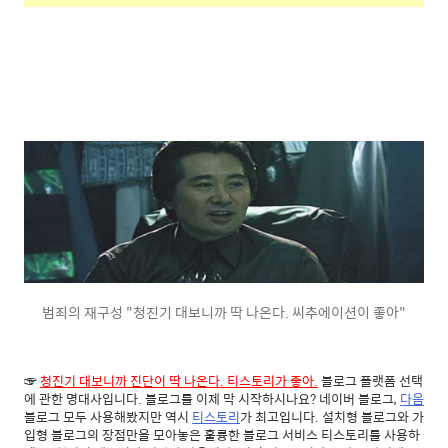
범죄의 재구성 "청진기 대보니까 딱 나온다. 씨추에이션이 좋아"
☞
청진기 대보니까 진단이 딱 나온다. 티스토리가 좋아.
블로그 플랫폼 선택
에 관한 명대사입니다. 블로그를 이제 막 시작하시나요? 네이버 블로그,
다음
블로그 모두 사용해봤지만 역시
티스토리
가 최고입니다. 설치형 블로그와 가
입형 블로그의 장점만을 모아놓은 훌륭한 블로그 서비스 티스토리를 사용하