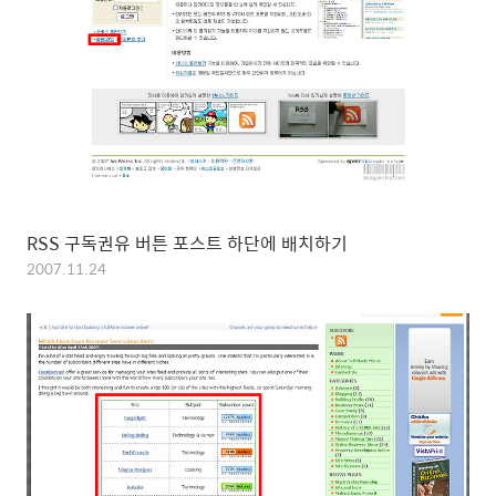
RSS 구독권유 버튼 포스트 하단에 배치하기
2007.11.24