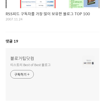
RSS피드 구독자를 가장 많이 보유한 블로그 TOP 100
2007.11.24
댓글
19
블로거팁닷컴
티스토리 Best of Best 블로그
구독하기