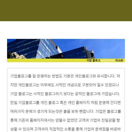
기업블로그를 잘 운영하는 방법도 기본은 개인블로그와 유사합니다. 하
지만 개인블로그는 아무래도 사적인 개념으로 구분되어 질수 있겠으나
기업 블로그는 사적인 블로그라기 보다는 공적인 블로그에 가깝습니다.
만일 기업블로그를 개인 블로그 혹은 개인 홈페이지 처럼 운영해 간다면
여러가지 문제가 생기게 되는것은 불을 보듯 뻔합니다. 기업은 블로그를
통해 기존의 홈페이지에서는 얻을수 없었던 고객과 기업의 친밀감을 형
성할 수 있으며 고객과의 직접적인 소통을 통해 기업의 문제점을 바로바