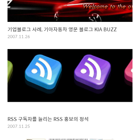
기업블로그 사례, 기아자동차 영문 블로그 KIA BUZZ
2007.11.26
RSS 구독자를 늘리는 RSS 홍보의 정석
2007.11.25