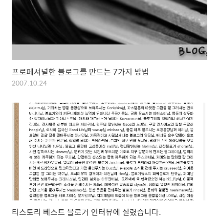
프로페셔널한 블로그를 만드는 7가지 방법
2007.10.24
티스토리 베스트 블로거 인터뷰에 실렸습니다.