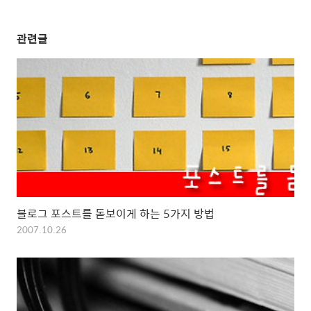
관련글
블로그 포스트를 돋보이게 하는 5가지 방법
2007.10.26