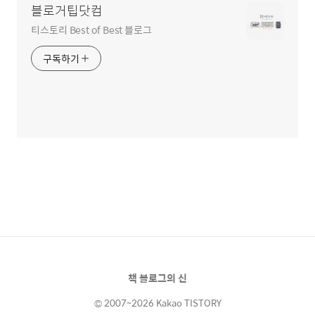
블로거팁닷컴
티스토리 Best of Best 블로그
구독하기
책 블로그의 신
© 2007~2026 Kakao TISTORY