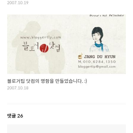
2007.10.19
블로거팁 닷컴의 명함을 만들었습니다. :)
2007.10.18
댓글
26