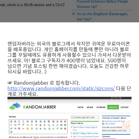
랜덤자버라는 외국의 블로그에서 작지만 귀여운 무료아이콘
을 배포중입니다. 개인 홈페이지를 만들때 뿐만 아니라 블로
그를 꾸밀때에도 유용하게 사용할수 있으니 가셔서 다운받아
쓰세요. 아! 블로그 구독자가 400명이 넘었네요. 500명이
넘으면 기념 포스팅 한번 해야겠습니다. 오늘도 건강한 하루
되시길 바랍니다. :)
☞ Randomjabber 로 접속합니다.
http://www.randomjabber.com/static/sizcons/
다음 단
계로 가주세요.