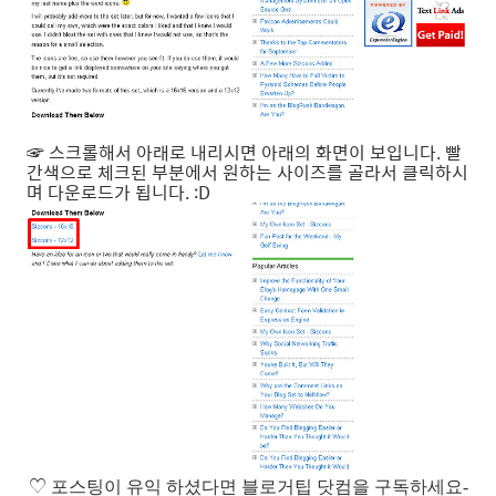
☞ 스크롤해서 아래로 내리시면 아래의 화면이 보입니다. 빨
간색으로 체크된 부분에서 원하는 사이즈를 골라서 클릭하시
며 다운로드가 됩니다. :D
♡
포스팅이 유익 하셨다면 블로거팁 닷컴을 구독하세요-