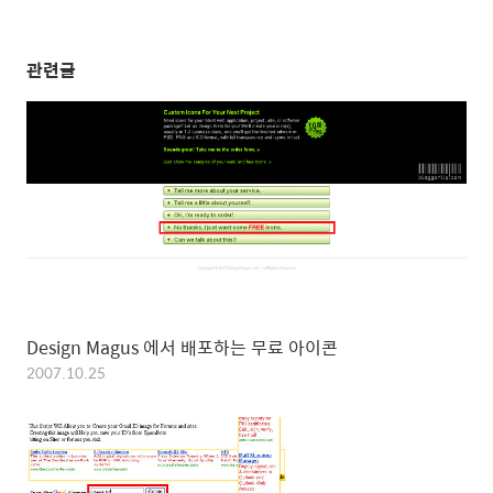
관련글
Design Magus 에서 배포하는 무료 아이콘
2007.10.25