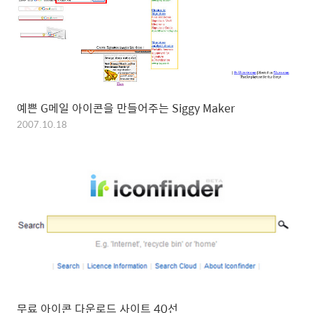
예쁜 G메일 아이콘을 만들어주는 Siggy Maker
2007.10.18
무료 아이콘 다운로드 사이트 40선