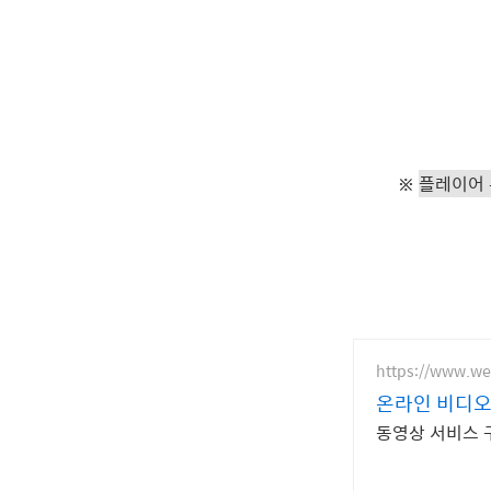
※
플레이어
https://www.w
온라인 비디오
동영상 서비스 