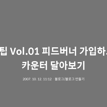
 Vol.01 피드버너 가입
카운터 달아보기
2007. 10. 12. 11:12
ㆍ
블로그/블로그 만들기