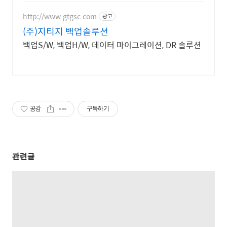
http://www.gtgsc.com
광고
(주)지티지 백업솔루션
백업S/W, 백업H/W, 데이터 마이그레이션, DR 솔루션
공감
구독하기
관련글