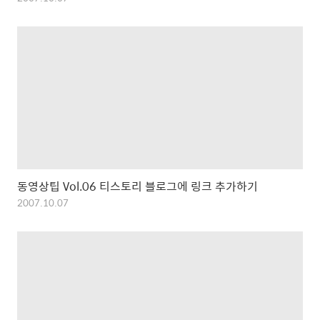
동영상팁 Vol.06 티스토리 블로그에 링크 추가하기
2007.10.07