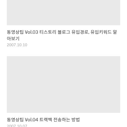
동영상팁 Vol.03 티스토리 블로그 유입경로, 유입키워드 알
아보기
2007.10.10
동영상팁 Vol.04 트랙백 전송하는 방법
2007.10.07