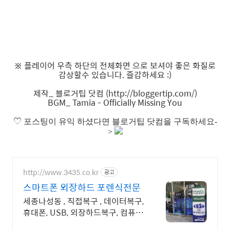
※ 플레이어 우측 하단의 전체화면 으로 보셔야 좋은 화질로
감상할수 있습니다. 즐감하세요 :)
제작_ 블로거팁 닷컴 (http://bloggertip.com/)
BGM_ Tamia - Officially Missing You
♡
포스팅이 유익 하셨다면 블로거팁 닷컴을 구독하세요-
>
http://www.3435.co.kr
광고
스마트폰 외장하드 포렌식전문
세종나성동 , 직접복구 , 데이터복구,
휴대폰, USB, 외장하드복구, 컴퓨터
수리