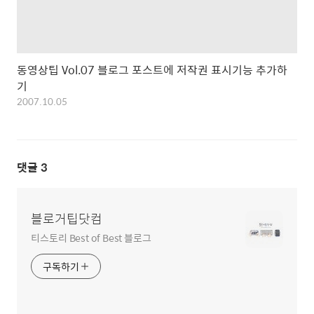
동영상팁 Vol.07 블로그 포스트에 저작권 표시기능 추가하
기
2007.10.05
댓글
3
블로거팁닷컴
티스토리 Best of Best 블로그
구독하기