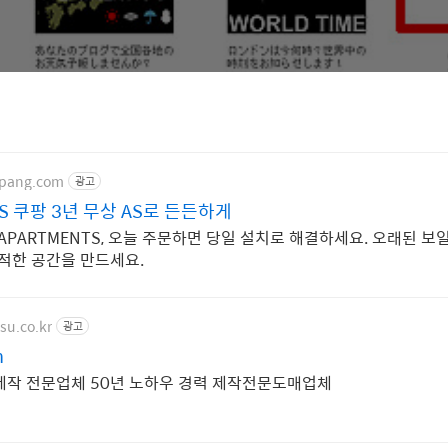
upang.com
광고
TS 쿠팡 3년 무상 AS로 든든하게
APARTMENTS, 오늘 주문하면 당일 설치로 해결하세요. 오래된 보
쾌적한 공간을 만드세요.
su.co.kr
광고
n
제작 전문업체 50년 노하우 경력 제작전문도매업체