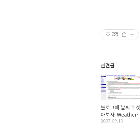
공감
관련글
블로그에 날씨 위젯
아보자, Weather
2007.09.10
Underground