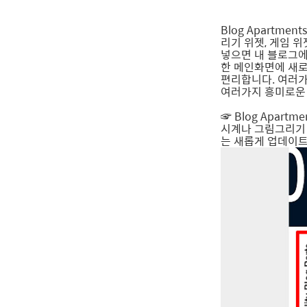
Blog Apartm
리기 위젯, 게임 
넣으면 내 블로그에
한 메인화면에 새로
편리합니다. 여러가
여러가지 흥미로운 
☞ Blog Apartm
시계나 그림그리기
는 새롭게 업데이트