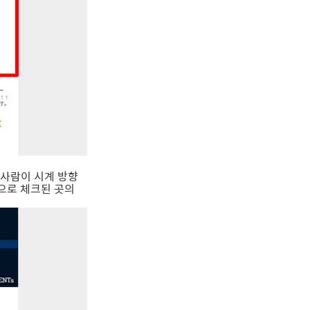
 사람이 시계 방향
으로 체크된 곳의