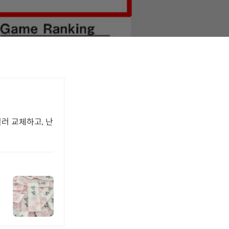
일러 교체하고, 난