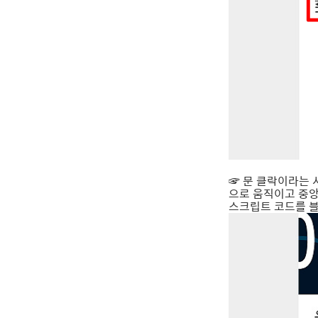
☞ 문 클락이라는 
으로 움직이고 중앙
스크립트 코드를 