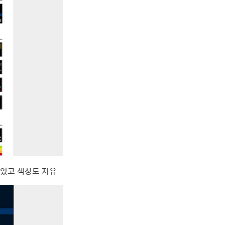
 있고 색상도 자유