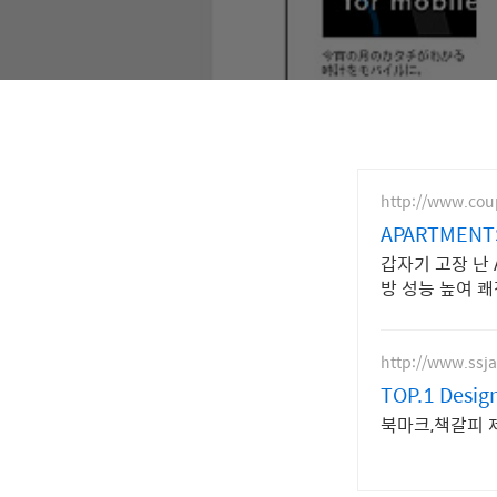
http://www.co
APARTMEN
갑자기 고장 난 
방 성능 높여 
http://www.ssja
TOP.1 Desig
북마크,책갈피 