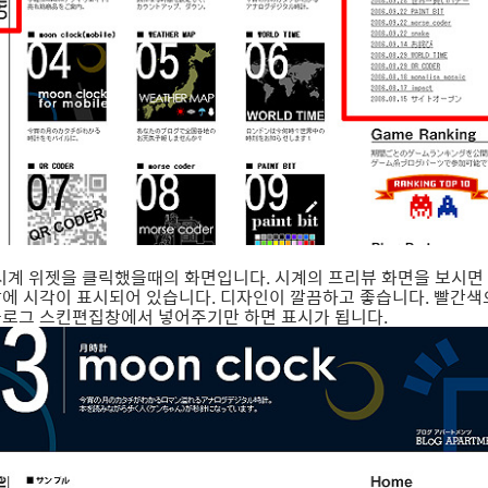
시계 위젯을 클릭했을때의 화면입니다. 시계의 프리뷰 화면을 보시면
에 시각이 표시되어 있습니다. 디자인이 깔끔하고 좋습니다. 빨간색
블로그 스킨편집창에서 넣어주기만 하면 표시가 됩니다.