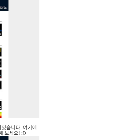
미있습니다. 여기에
보세요! :D