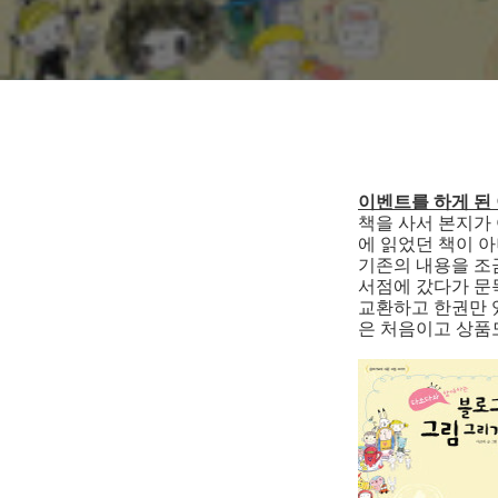
이벤트를 하게 된
책을 사서 본지가
에 읽었던 책이 
기존의 내용을 조
서점에 갔다가 문
교환하고 한권만 
은 처음이고 상품