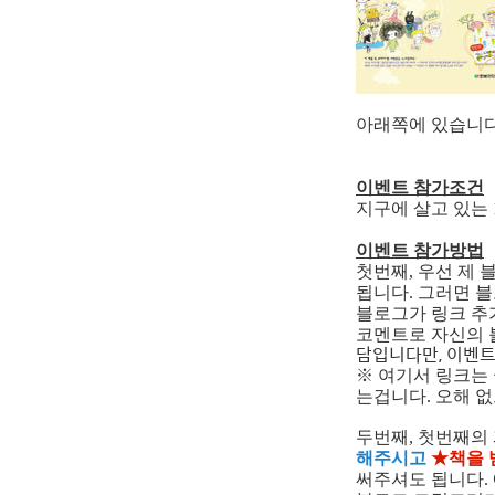
아래쪽에 있습니다.
이벤트 참가조건
지구에 살고 있는 
이벤트 참가방법
첫번째, 우선 제
됩니다. 그러면 
블로그가 링크 추
코멘트로 자신의 
담입니다만, 이벤트
※ 여기서 링크는
는겁니다. 오해 
두번째, 첫번째의
해주시고
★책을 
써주셔도 됩니다.