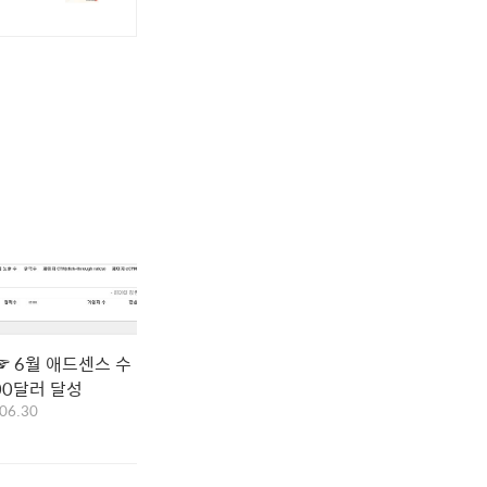
 6월 애드센스 수
00달러 달성
06.30