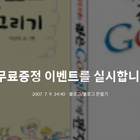
무료증정 이벤트를 실시합니
2007. 7. 9. 14:40
ㆍ
블로그/블로그 돈벌기