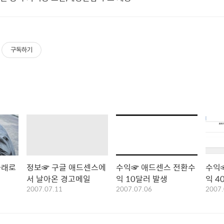
구독하기
아래로
정보☞ 구글 애드센스에
수익☞ 애드센스 전환수
수익☞
서 날아온 경고메일
익 10달러 발생
익 4
2007.07.11
2007.07.06
2007.