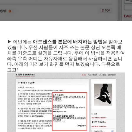
▶ 이번에는
애드센스를 본문에 배치하는 방법
을 알아보
겠습니다. 우선 사람들이 자주 쓰는 본문 상단 오른쪽 배
치를 기준으로 설명을 드립니다. 후에 이 방식을 적용하여
좌측 우측 어디든 자유자재로 응용해서 사용하시면 됩니
다. 아래의 미리보기 화면을 먼저 보겠습니다. 다음으로
고고!