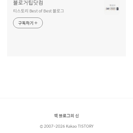
블로거팁닷컴
티스토리 Best of Best 블로그
구독하기
책 블로그의 신
© 2007~2026 Kakao TISTORY