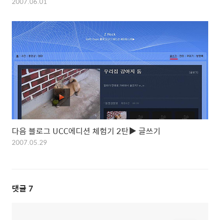
2007.06.01
다음 블로그 UCC에디션 체험기 2탄▶ 글쓰기
2007.05.29
댓글
7