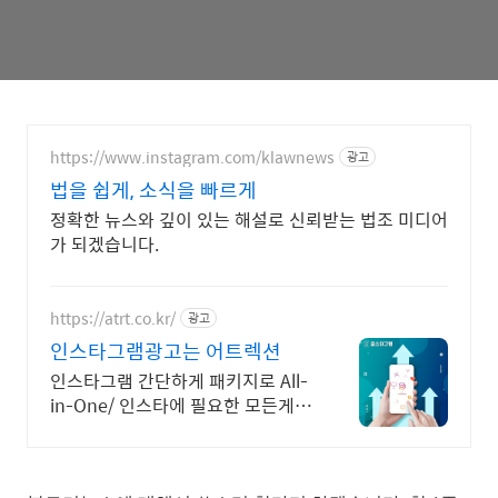
https://www.instagram.com/klawnews
광고
법을 쉽게, 소식을 빠르게
정확한 뉴스와 깊이 있는 해설로 신뢰받는 법조 미디어
가 되겠습니다.
https://atrt.co.kr/
광고
인스타그램광고는 어트렉션
인스타그램 간단하게 패키지로 All-
in-One/ 인스타에 필요한 모든게
가능한곳