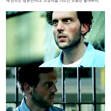
게 만드는 장본인이다. 고양이를 기르는 조용한 할아버지.