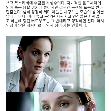
쓰고 폭스리버에 수감된 사형수이다. 국가적인 음모세력에
의해 죽음 당할 위기에 놓이지만 결국엔 동생의 도움을 받아
탈출한다. 힘히 굉장히 세며 아들을 사랑하는 모습이 참 아릅
답게 나온다. 머리 좋고 돈많은 사람치고 인정많은 사람없다
고 하는데 링컨 버로우즈는 그 반대라고 생각하면 된다. 역시
인정이 많은 캐릭터로 나와서 정이 가는 인물이다.