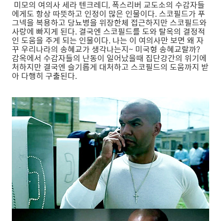
미모의 여의사 세라 텐크레디, 폭스리버 교도소의 수감자들
에게도 항상 따뜻하고 인정이 많은 인물이다. 스코필드가 푸
그넥을 복용하고 당뇨병을 위장한체 접근하지만 스코필드와
사랑에 빠지게 된다. 결국엔 스코필드를 도와 탈옥의 결정적
인 도움을 주게 되는 인물이다. 나는 이 여의사만 보면 왜 자
꾸 우리나라의 송혜교가 생각나는지~ 미국형 송혜교랄까?
감옥에서 수감자들의 난동이 일어났을때 집단강간의 위기에
처하지만 결국엔 슬기롭게 대처하고 스코필드의 도움까지 받
아 다행히 구출된다.