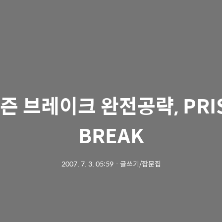
즌 브레이크 완전공략, PRI
BREAK
2007. 7. 3. 05:59
ㆍ
글쓰기/잡문집