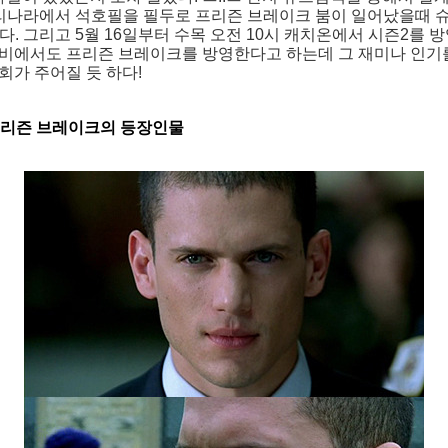
우리나라에서 석호필을 필두로 프리즌 브레이크 붐이 일어났을때 
. 그리고 5월 16일부터 수목 오전 10시 캐치온에서 시즌2를 
티비에서도 프리즌 브레이크를 방영한다고 하는데 그 재미나 인기
회가 주어질 듯 하다!
프리즌 브레이크의 등장인물