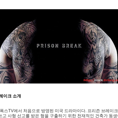
레이크 소개
국 폭스TV에서 처음으로 방영된 미국 드라마이다. 프리즌 브레이크(원
을 쓰고 사형 선고를 받은 형을 구출하기 위한 천재적인 건축가 동