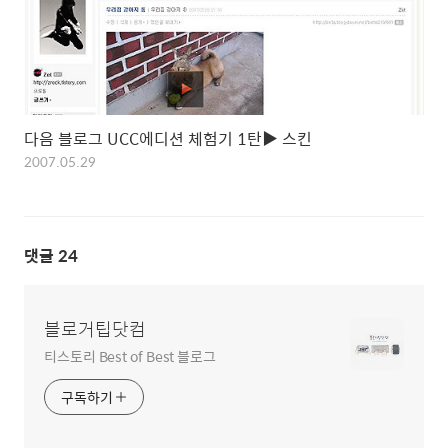
다음 블로그 UCC에디션 체험기 1탄▶ 스킨
2007.05.29
댓글
24
블로거팁닷컴
티스토리 Best of Best 블로그
구독하기