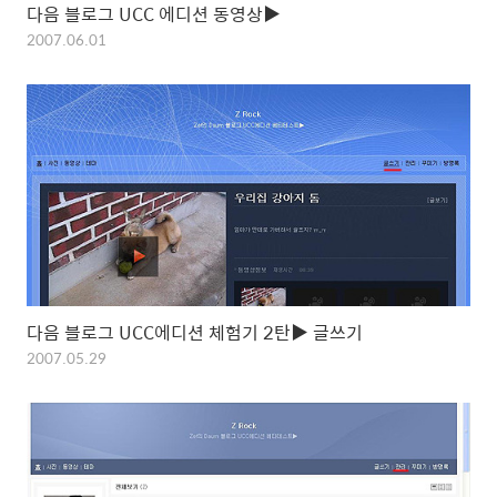
다음 블로그 UCC 에디션 동영상▶
2007.06.01
다음 블로그 UCC에디션 체험기 2탄▶ 글쓰기
2007.05.29