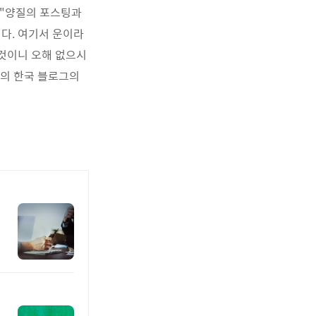
 "양질의 포스팅과
다. 여기서 운이라
것이니 오해 없으시
속의 한국 블로그의