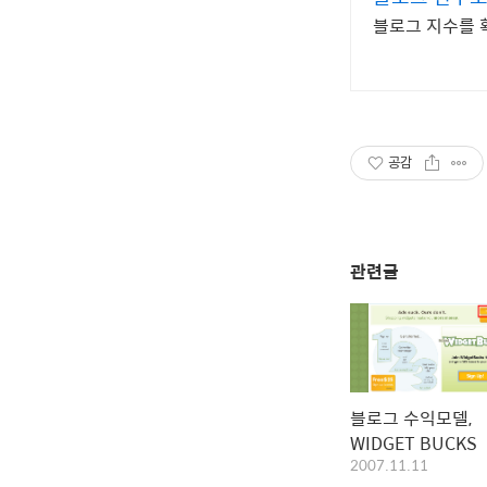
블로그 지수를 
공감
관련글
블로그 수익모델,
WIDGET BUCKS
2007.11.11