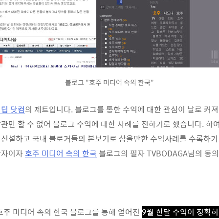
블로그 "호주 미디어 속의 한국"
팁 닷컴
의 제트입니다. 블로그를 통한 수익에 대한 관심이 날로 커
방관만 할 수 없어 블로그 수익에 대한 사례를 전하기로 했습니다. 하
 신설하고 국내 블로거들의 본보기로 삼을만한 수익사례를 수록하기
작자이자
호주 미디어 속의 한국
블로그의 필자 TVBODAGA님의 동
 호주 미디어 속의 한국 블로그를 통해 얻어진
9월 한달 수익이 정확히 